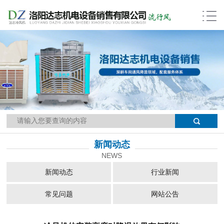
当前位置：
网站首页
>>
新闻动态
>>
新闻详细
新闻动态
NEWS
新闻动态
行业新闻
常见问题
网站公告