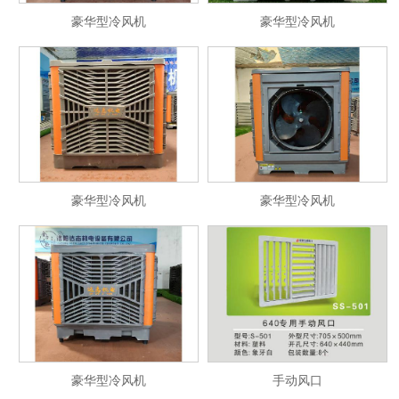
豪华型冷风机
豪华型冷风机
豪华型冷风机
豪华型冷风机
豪华型冷风机
手动风口