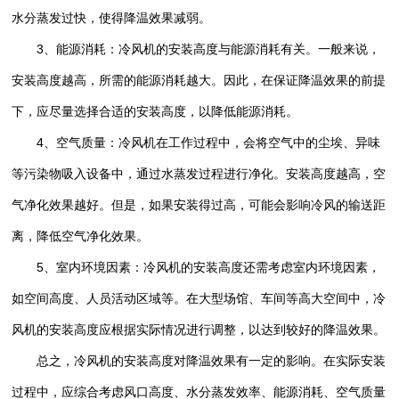
水分蒸发过快，使得降温效果减弱。
3、能源消耗：冷风机的安装高度与能源消耗有关。一般来说，
安装高度越高，所需的能源消耗越大。因此，在保证降温效果的前提
下，应尽量选择合适的安装高度，以降低能源消耗。
4、空气质量：冷风机在工作过程中，会将空气中的尘埃、异味
等污染物吸入设备中，通过水蒸发过程进行净化。安装高度越高，空
气净化效果越好。但是，如果安装得过高，可能会影响冷风的输送距
离，降低空气净化效果。
5、室内环境因素：冷风机的安装高度还需考虑室内环境因素，
如空间高度、人员活动区域等。在大型场馆、车间等高大空间中，冷
风机的安装高度应根据实际情况进行调整，以达到较好的降温效果。
总之，冷风机的安装高度对降温效果有一定的影响。在实际安装
过程中，应综合考虑风口高度、水分蒸发效率、能源消耗、空气质量