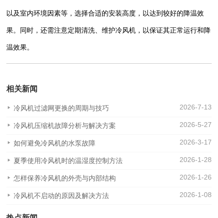
以及室内环境因素等，选择合适的安装高度，以达到较好的降温效
果。同时，还需注意定期清洗、维护冷风机，以保证其正常运行和降
温效果。
相关新闻
2026-7-13
冷风机过滤网更换的周期与技巧
2026-5-27
冷风机压缩机故障分析与解决方案
2026-3-17
如何避免冷风机的水泵故障
2026-1-28
夏季使用冷风机时的温湿度控制方法
2026-1-26
怎样保养冷风机的外壳与内部结构
2026-1-08
冷风机不启动的原因及解决方法
热点新闻