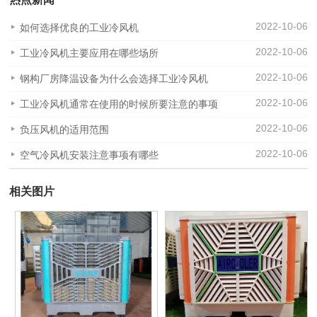
2022-10-06
如何选择优良的工业冷风机
2022-10-06
工业冷风机主要应用在哪些场所
2022-10-06
钢构厂房降温设备为什么会选择工业冷风机
2022-10-06
工业冷风机通常在使用的时候所要注意的事项
2022-10-06
负压风机的适用范围
2022-10-06
空气冷风机安装注意事项有哪些
相关图片